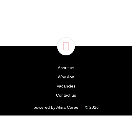
About us
Why Aon
Vacancies
Contact us
powered by
Alma Career
|
© 2026