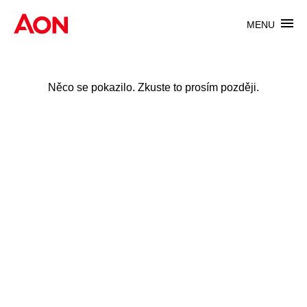
MENU
Něco se pokazilo. Zkuste to prosím později.